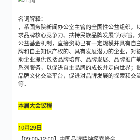
名词解释：
，系国务院新闻办公室主管的全国性公益组织，以
求品牌核心竞争力、扶持民族品牌发展”为宗旨，
公益基金机制，直接资助已有一定规模并具有自
牌和自主知识产权的、具有发展潜力的企业，对
助企业提供包括品牌培育、品牌发展、品牌推广
系列服务，以促进自主品牌的成长并走向世界；
品牌文化交流平台，促进对品牌发展的探索和交
等。
本届大会议程
10月29日
【09:00-12:00】
中国品牌精神探索峰会