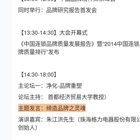
同时举行：品牌研究报告首发会
【13:30-14:30】
大会开幕式
《中国连锁品牌质量发展报告》暨
“2014中国连
牌质量排行”发布
【14:30-18:00】
主论坛一：净化-品牌重塑
论坛主持： 首都经济贸易大学教授）
主题发言：缔造品牌之灵魂
演讲嘉宾：朱江洪先生（珠海格力电器股份有限
创始人）