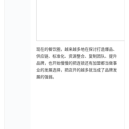
现在的餐饮圈，越来越多地在探讨打造爆品、
供应链、标准化、资源整合、复制团队、提升
品牌，也开始慢慢的把连锁还有加盟都当做事
业的发展选择，把店开的越多就当成了品牌发
展的强弱。