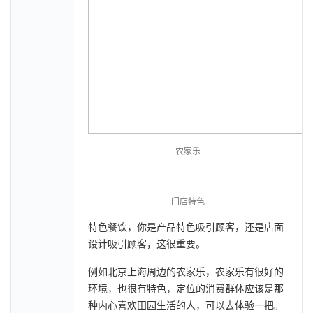
农家乐
门店特色
特色餐饮，你是产品特色吸引顾客，还是店面
设计吸引顾客，这很重要。
例如北京上海周边的农家乐，农家乐有很好的
环境，也很有特色，定位的消费群体应该是那
种内心喜欢田园生活的人，可以去体验一把。