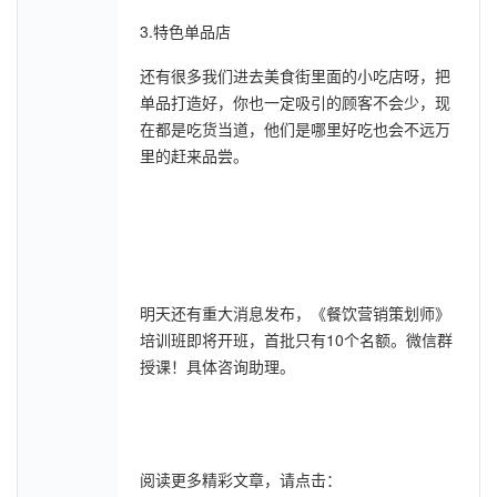
3.特色单品店
还有很多我们进去美食街里面的小吃店呀，把
单品打造好，你也一定吸引的顾客不会少，现
在都是吃货当道，他们是哪里好吃也会不远万
里的赶来品尝。
明天还有重大消息发布，《餐饮营销策划师》
培训班即将开班，首批只有10个名额。微信群
授课！具体咨询助理。
阅读更多精彩文章，请点击：