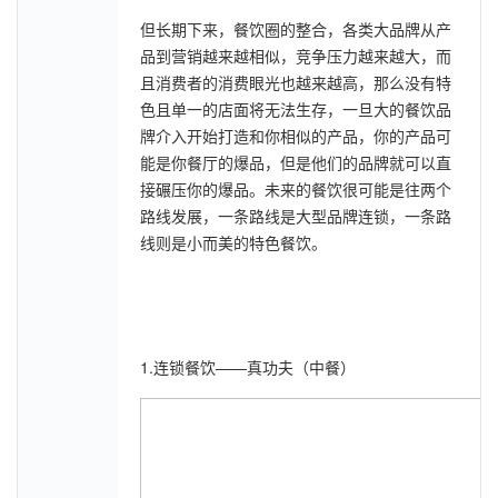
但长期下来，餐饮圈的整合，各类大品牌从产
品到营销越来越相似，竞争压力越来越大，而
且消费者的消费眼光也越来越高，那么没有特
色且单一的店面将无法生存，一旦大的餐饮品
牌介入开始打造和你相似的产品，你的产品可
能是你餐厅的爆品，但是他们的品牌就可以直
接碾压你的爆品。未来的餐饮很可能是往两个
路线发展，一条路线是大型品牌连锁，一条路
线则是小而美的特色餐饮。
1.连锁餐饮——真功夫（中餐）