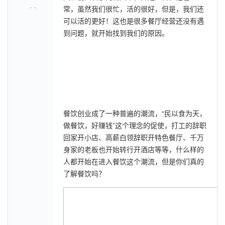
- -
常，虽然我们很忙，活的很好，但是，我们还
可以活的更好！这也是很多餐厅经营还没有遇
到问题，就开始找到我们的原因。
餐饮创业成了一种普遍的潮流，“民以食为天，
做餐饮，好赚钱”这个理念的促使，打工的辞职
回家开小店、高薪白领辞职开特色餐厅、千万
身家的老板也开始转行开酒店等等，什么样的
人都开始在进入餐饮这个潮流，但是你们真的
了解餐饮吗？