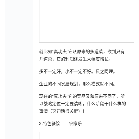
就比如“真功夫”它从原来的多道菜，砍到只有
几道菜，它的利润还发生大幅度增长。
多不一定好，小不一定不好。反之同理。
企业的不同发展规划，那么模式就不同。
现在的“真功夫”它的菜品又和原来不同了，所
以战略定位一定要清晰，什么阶段干什么样的
事情（这句话很关键）！
2.特色餐饮——农家乐