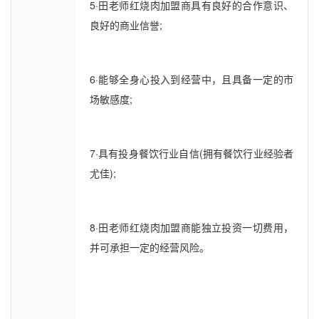
5·田老师红烧肉加盟商具有良好的合作意识、
良好的商业信誉;
6·能够全身心投入到经营中，且具备一定的市
场敏感度;
7·具有投身餐饮行业自信(拥有餐饮行业经验者
尤佳);
8·田老师红烧肉加盟商能独立投资一切费用，
并可承担一定的经营风险。