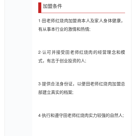
加盟条件
1·田老师红烧肉加盟商本人及家人身体健康，
有从事本行业的激情和热情;
2·认可并接受田老师红烧肉的经营理念和模
式，有志于创业投资的人;
3·提供合法身份证，以便田老师红烧肉加盟总
部建立真实的档案;
4·执行和遵守田老师红烧肉实力较强的自然人;