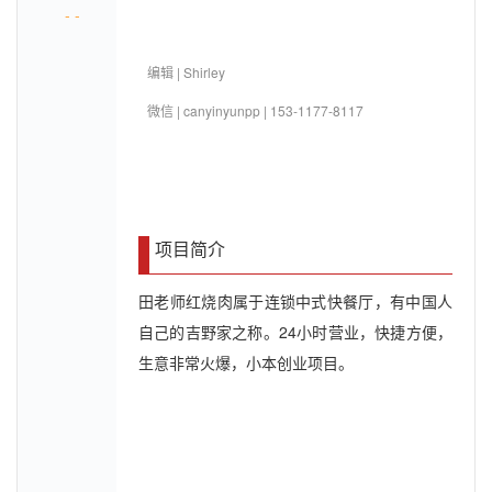
- -
编辑 | Shirley
微信 | canyinyunpp
|
153-1177-8117
项目简介
田老师红烧肉属于连锁中式快餐厅，有中国人
自己的吉野家之称。24小时营业，快捷方便，
生意非常火爆，小本创业项目。