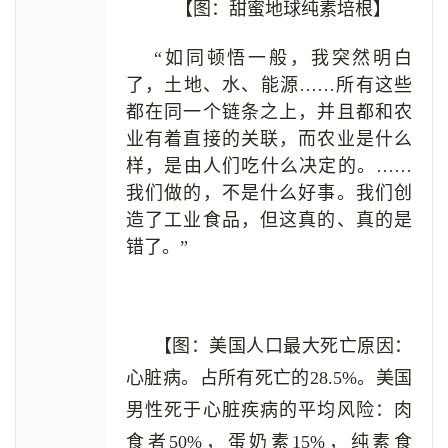
【图：甜蜜地球纯素培根】
“如同顿悟一般，我突然明白
了，土地、水、能源……所有这些
都在同一个链条之上，并且都和农
业有着直接的关联，而农业是什么
样，是由人们吃什么决定的。……
我们做的，不是什么好事。我们创
造了工业食品，但这真的、真的是
错了。”
【图：美国人口最大死亡原因：
心脏病。占所有死亡的28.5%。美国
男性死于心脏疾病的平均风险：肉
食者50%，蛋奶素15%，纯素食