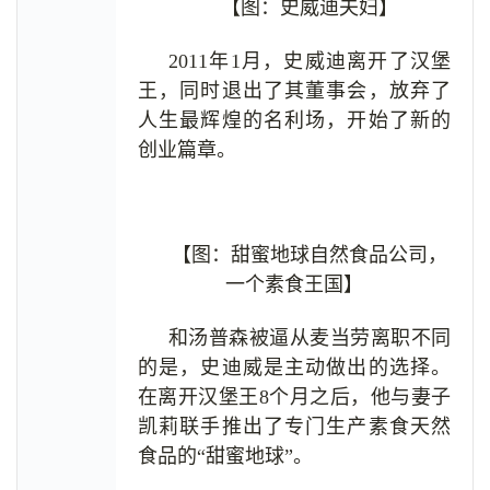
【图：史威迪夫妇】
2011年1月，史威迪离开了汉堡
王，同时退出了其董事会，放弃了
人生最辉煌的名利场，开始了新的
创业篇章。
【图：甜蜜地球自然食品公司，
一个素食王国】
和汤普森被逼从麦当劳离职不同
的是，史迪威是主动做出的选择。
在离开汉堡王8个月之后，他与妻子
凯莉联手推出了专门生产素食天然
食品的“甜蜜地球”。