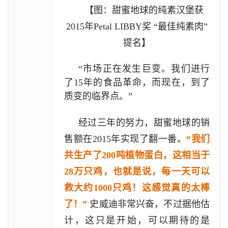
【图：甜蜜地球的纯素汉堡获
2015年Petal LIBBY奖 “最佳纯素肉”
提名】
“市场正在发生巨变。我们进行
了15年的食品革命，而现在，到了
质变的临界点。”
经过三年的努力，甜蜜地球的销
售额在2015年实现了翻一番。
“我们
共生产了200吨植物蛋白，这相当于
28万只鸡，也就是说，每一天可以
救大约1000只鸡！这感觉真的太棒
了！”
史威迪非常兴奋，不过据他估
计，这只是开始，可以期待的是