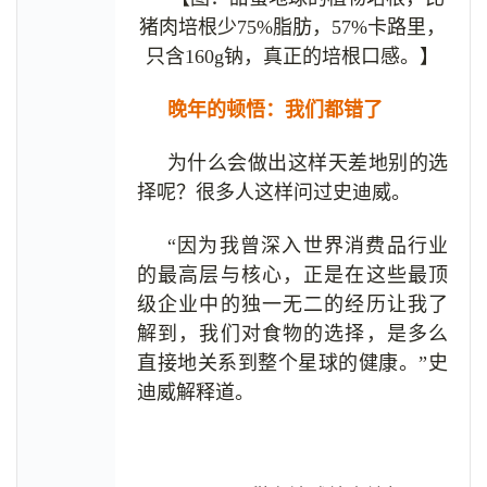
猪肉培根少75%脂肪，57%卡路里，
只含160g钠，真正的培根口感。】
晚年的顿悟：我们都错了
为什么会做出这样天差地别的选
择呢？很多人这样问过史迪威。
“因为我曾深入世界消费品行业
的最高层与核心，正是在这些最顶
级企业中的独一无二的经历让我了
解到，我们对食物的选择，是多么
直接地关系到整个星球的健康。”史
迪威解释道。