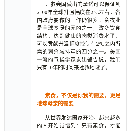
，参会国做出的承诺可以保证到
2100年全球升温幅度在2°C左右，各
国政府要做的工作仍很多。畜牧业
是全球变暖的元凶之一，改变饮食
结构、达到健康的肉类消费水平，
可以贡献升温幅度控制在2°C之内所
需的剩余减排量的四分之一。美国
一流的气候学家发出警告说，我们
只有10年的时间来拯救地球了。
素食，不仅是你我的需要，更是
地球母亲的需要
从世界发达国家开始，越来越多
的人开始觉悟到：只有素食，才能