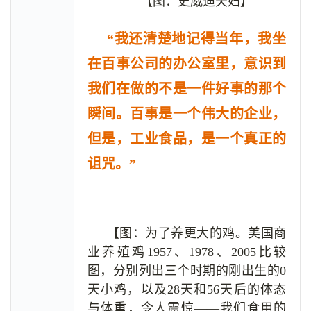
【图：史威迪夫妇】
“我还清楚地记得当年，我坐
在百事公司的办公室里，意识到
我们在做的不是一件好事的那个
瞬间。百事是一个伟大的企业，
但是，工业食品，是一个真正的
诅咒。”
【图：为了养更大的鸡。美国商
业养殖鸡1957、1978、2005比较
图，分别列出三个时期的刚出生的0
天小鸡，以及28天和56天后的体态
与体重，令人震惊——我们食用的