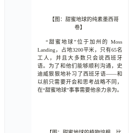
【图：甜蜜地球的纯素墨西哥
卷】
“甜蜜地球”位于加州的 Moss
Landing，占地3200平米，只有65名
工人，并且大多数只会说西班牙
语。为了和他们能够顺利沟通，史
迪威狠狠地补习了西班牙语——和
以前只需要开会和思考战略不同，
在“甜蜜地球”事事需要他亲力亲为。
【图：甜蜜地球的植物培根，比