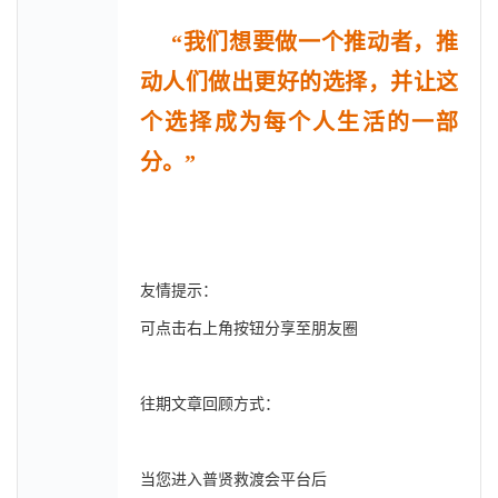
“我们想要做一个推动者，推
动人们做出更好的选择，并让这
个选择成为每个人生活的一部
分。”
友情提示：
可点击右上角按钮分享至朋友圈
往期文章回顾方式：
当您进入普贤救渡会平台后