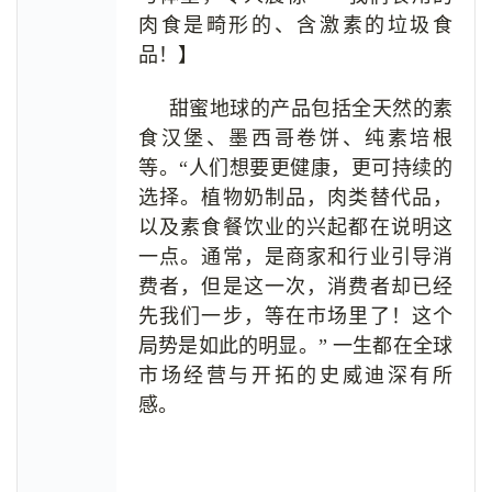
肉食是畸形的、含激素的垃圾食
品！】
甜蜜地球的产品包括全天然的素
食汉堡、墨西哥卷饼、纯素培根
等。“人们想要更健康，更可持续的
选择。植物奶制品，肉类替代品，
以及素食餐饮业的兴起都在说明这
一点。通常，是商家和行业引导消
费者，但是这一次，消费者却已经
先我们一步，等在市场里了！这个
局势是如此的明显。” 一生都在全球
市场经营与开拓的史威迪深有所
感。