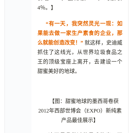
4％。】
“有一天，我突然灵光一现：如
果能去做一家生产素食的企业，那
么就能创造改变！”
就这样，史迪威
抓住了这线光，从世界垃圾食品之
王的顶级宝座上离开，去建设一个
甜蜜美好的地球。
【图：甜蜜地球的墨西哥卷获
2012年西部世博会（EXPO）新纯素
产品最佳展示】