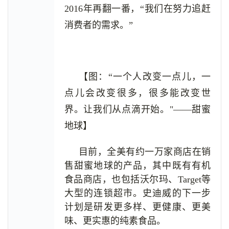
2016年再翻一番，“我们在努力追赶
消费者的需求。”
【图：“一个人改变一点儿，一
点儿会改变很多，很多能改变世
界。让我们从点滴开始。"——甜蜜
地球】
目前，全美有约一万家商店在销
售甜蜜地球的产品，其中既有有机
食品商店，也包括沃尔玛、Target等
大型的连锁超市。史迪威的下一步
计划是研发更多样、更健康、更美
味、更实惠的纯素食品。