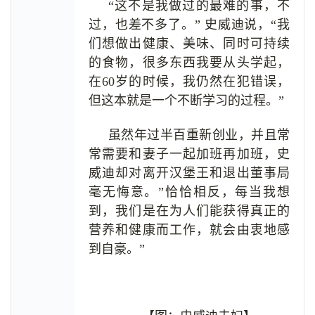
“这不是我做过的最难的事，不
过，也差不多了。” 史威迪说，“我
们想做出健康、美味、同时可持续
的食物，很多东西我要从头学起，
在60岁的时候，我仍然在犯错误，
但这本就是一个不断学习的过程。”
虽然年过半百重新创业，并且常
常需要和妻子一起加班再加班，史
威迪却对离开汉堡王和退出董事局
毫无悔意。”恰恰相反，每当我想
到，我们是在为人们能获得真正的
营养和健康而工作，就会由衷地感
到自豪。”