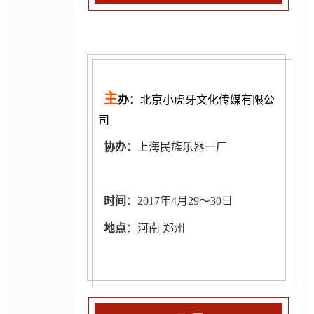
主
办：
北京小虎牙文化传媒有限公
司
协办：
上海民族乐器一厂
时
间
：2017年4月29～30日
地点
：河南 郑州