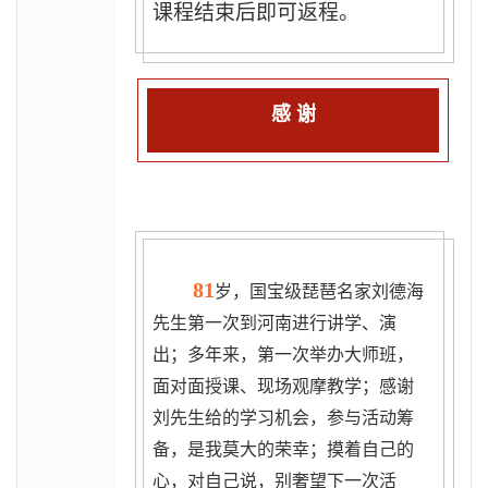
课程结束后即可返程。
感 谢
81
岁，国宝级琵琶名家刘德海
先生第一次到河南进行讲学、演
出；多年来，第一次举办大师班，
面对面授课、现场观摩教学；感谢
刘先生给的学习机会，参与活动筹
备，是我莫大的荣幸；摸着自己的
心，对自己说，别奢望下一次活