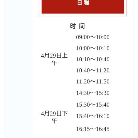
日 程
时 间
09:00
～10:00
10:00
～10:10
4
月29日上
10:10
～10:40
午
10:40
～11:20
11:20
～11:50
14:30
～15:30
15:30
～15:40
4
月29日下
15:40
～16:10
午
16:15
～16:45