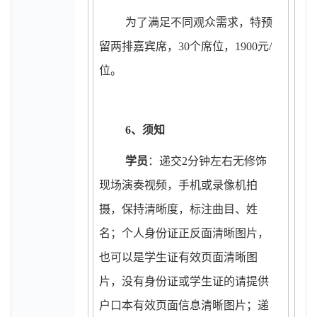
为了满足不同观众需求，特预
留两排嘉宾席，30个席位，1900元/
位。
6
、须知
学员
：递交2分钟左右无修饰
现场演奏视频，手机或录像机拍
摄，保持清晰度，标注曲目、姓
名；个人身份证正反面清晰图片，
也可以是学生证有效页面清晰图
片，没有身份证或学生证的请提供
户口本有效页面信息清晰图片；递