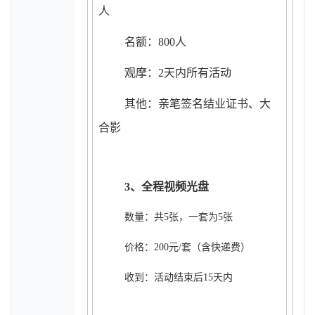
人
名额：800人
观摩：2天内所有活动
其他：亲笔签名结业证书、大
合影
3
、全程视频光盘
数量：共5张，一套为5张
价格：200元/套（含快递费）
收到：活动结束后15天内