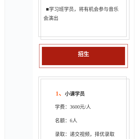
■学习班学员，将有机会参与音乐
会演出
招生
1
、
小课学员
学费：3600元/人
名额：6人
录取：递交视频，择优录取