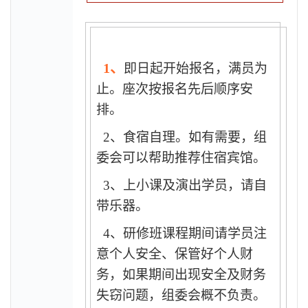
1、
即日起开始报名，满员为
止。座次按报名先后顺序安
排。
2
、食宿自理。如有需要，组
委会可以帮助推荐住宿宾馆。
3
、上小课及演出学员，请自
带乐器。
4
、研修班课程期间请学员注
意个人安全、保管好个人财
务，如果期间出现安全及财务
失窃问题，组委会概不负责。