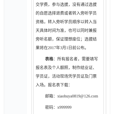
交学费，参与选拔，没有通过选拔
的自愿选择退费或者转入旁听学员
资格，转入旁听学员顺序以转入当
天具体时间为准，也可以同时兼报
旁听名额，保证理想座位；选拔结
果将在2017年3月1日前公布。
表格
：所有报名者，需要填写
报名表及个人靓照，制作结业证、
学员证，活动现场凭学员证及门票
入场。报名表下载：
邮箱：xiaohuya0819@126.com
密码：x999999