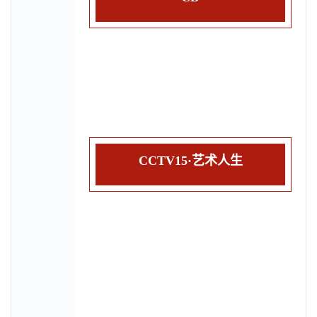
CCTV15·艺术人生