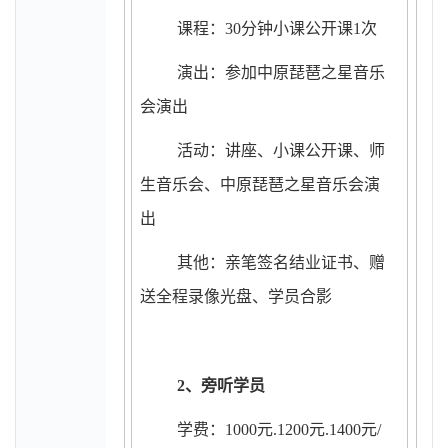
课程：30分钟小课公开课1次
演出：参加中原琵琶之星音乐
会演出
活动：讲座、小课公开课、师
生音乐会、中原琵琶之星音乐会演
出
其他：亲笔签名结业证书、赠
送全程录像光盘、学员合影
2
、旁听学员
学费：1000元.1200元.1400元/