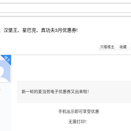
、汉堡王、星巴克、真功夫3月优惠券!
只看楼主
收藏
楼主
-
新一轮的麦当劳电子优惠券又出来啦！
手机出示即可享受优惠
无需打印！