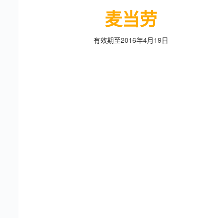
麦当劳
有效期至2016年4月19日