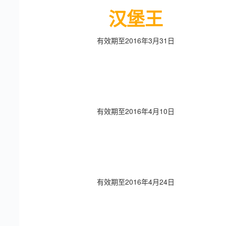
汉堡王
有效期至2016年3月31日
有效期至2016年4月10日
有效期至2016年4月24日