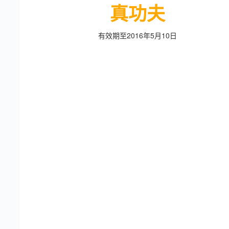
真功夫
有效期至2016年5月10日