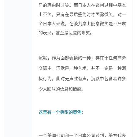
显的理由时才笑。而日本人在谈判过程中基本
上不笑，只有在最后签约时才面露微笑。对一
个日本人来说，在谈判桌上随意微笑是不严肃
的表现，甚至是恶意的嘲笑。
沉默，作为面部表情的一种，存在于任何商务
交际中。沉默是一种艺术，并不一定是一种消
极行为。此时无声胜有声，沉默中包含着许多
令人回味的信息和情感。
这里有一个典型的案例：
一个美国公司和一个日本公司谈判，美方代表