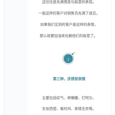
这往往是充满憎恶与敌意的表现。
一般这样的客户对销售员充满了成见，
如果我们见到的客户是这样的表情，
那么就要加油来化解他们的敌意了。
3
第三种，厌烦型表情
主要包括叹气、伸懒腰、打呵欠、
东张西望、看时间、表情无奈等。