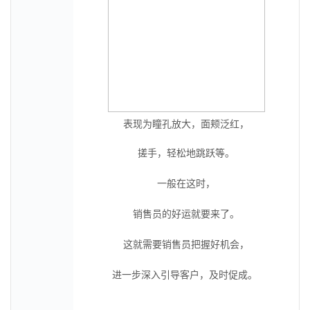
表现为瞳孔放大，面颊泛红，
搓手，轻松地跳跃等。
一般在这时，
销售员的好运就要来了。
这就需要销售员把握好机会，
进一步深入引导客户，及时促成。