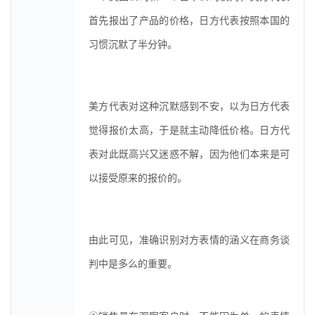
首先报出了产品的价格，日方代表按照本国的
习惯沉默了半分钟。
美方代表对这种沉默感到不安，以为日方代表
觉得报价太高，于是就主动降低价格。日方代
表对此既高兴又迷惑不解，因为他们本来是可
以接受原来的报价的。
由此可见，准确识别对方表情的涵义在商务谈
判中是多么的重要。