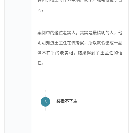
同。
案例中的这位老实人，其实是最精明的人，他
明明知道王主任在做考察，所以就假装成一副
满不在乎的老实相，结果得到了王主任的信
任。
装做不了主
3