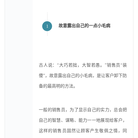
故意露出自己的一点小毛病
1
古人说：“大巧若拙，大智若愚。”销售员“装
傻”，故意露出自己的小毛病，是让客户卸下防
备的最高明的方法。
一般的销售员，为了显示自己的实力，总会把
自己的智慧、谋略、能力一一地展现给客户，
这样的销售员固然让顾客产生敬佩之情，同