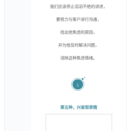
我们应该停止滔滔不绝的讲述，
要努力与客户进行沟通，
找出他焦虑的原因，
并为他及时解决问题，
消除这种焦虑情绪。
5
第五种，兴奋型表情