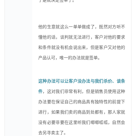
于是就决定签单了。
他的生意就这么一单单做成了，既然对方听不
懂他的话，谈判就无法进行，客户对他的要求
和条件就没有机会说出来，但是客户又对他的
产品认可，唯一的办法就是签单。
这种办法可以让客户没办法与我们杀价、谈条
件
，这对我们非常有利，但是销售员使用这种
办法要在保证自己的商品具有独特性的前提下
进行，如果我们卖的商品到处都有，那人家就
没有必要非要在这里听我们唧唧呱呱，自然会
去另寻卖主了。