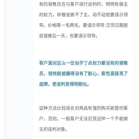
有的销售员在与客户进行谈判时，明明有做主
的权力，却推说做不了主，动不动就要请示领
导。价格降一毛两毛，要请示领导;交货日期提
前或推后一天，也要请示领导。
客户面对这么一位似乎丁点权力都没有的销售
员，很快就被磨得没有了耐心，索性直接亮了
底牌，使谈判变得明朗化。
这种方法比较适合对商品有强烈购买欲望的客
户，否则，一般客户无法忍受这样一个不能做
主的谈判对象。