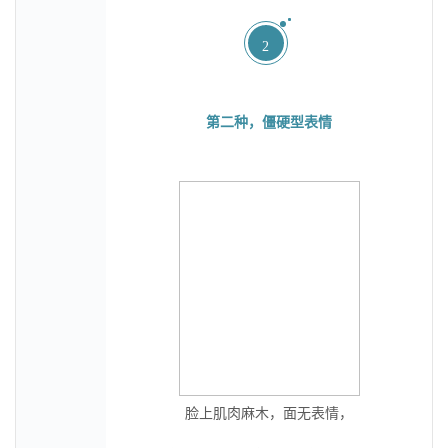
2
第二种，僵硬型表情
脸上肌肉麻木，面无表情，