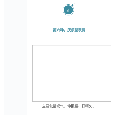
6
第六种，厌烦型表情
主要包括叹气、伸懒腰、打呵欠、