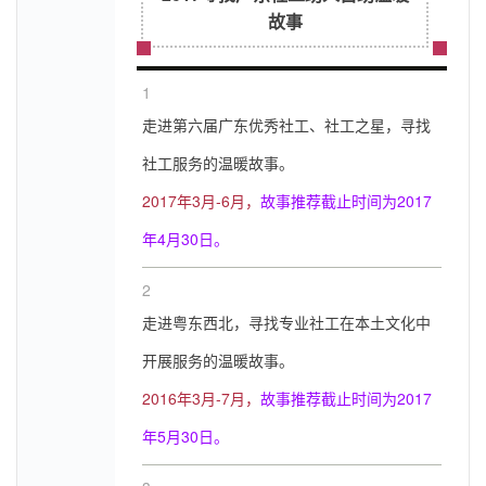
故事
1
走进第六届广东优秀社工、社工之星，寻找
社工服务的温暖故事。
2017年3月-6月，
故事推荐截止时间为2017
年4月30日
。
2
走进粤东西北，寻找专业社工在本土文化中
开展服务的温暖故事。
2016年3月-7月，
故事推荐截止时间为2017
年5月30日
。