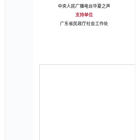
中央人民广播电台华夏之声
支持单位
广东省民政厅社会工作处