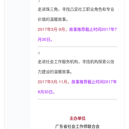
3
走进珠三角，寻找凸显社工职业角色和专业
价值的温暖故事。
2017年3月-9月，
故事推荐截止时间2017年7
月30日。
4
走进社会工作服务机构，寻找机构探索公信
力建设的温暖故事。
2017年3月-11月，
故事推荐截止时间2017年
9月30日。
主办单位
广东省社会工作师联合会