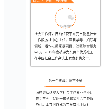
社会工作师，目前任职于东莞市鹏星社会
工作服务社中心主任。深耕禁毒、妇联等
领域，运作过反家暴项目、社区综合服务
中心。2012年度被评为东莞市优秀社工，
在中国社会工作杂志上发表多篇文章。
第一个挑战：语言不通
冯祥谱从延安大学社会工作专业毕业后
来到东莞，就职于东莞鹏星社会工作服
务社。本来可以成为东莞首批上岗社