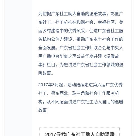
为挖掘广东社工助人自助的温暖故事，彰显广
东社工、社工机构在和谐社会、幸福社区、美
丽乡村建设中的优秀风采，促进广东省社工服
务机构公信力建设，推动广东本土社会工作的
全面发展。广东省社会工作师联合会与中央人
民广播电台华夏之声公益华夏共建《温暖故
事》栏目，为
您讲述广东省社会工作领域的温
暖故事。
2017年3月起，活动陆续走进第六届广东优秀
社工、粤东西北、珠三角和社会工作服务机
构，从不同层面讲述广东社工助人自助的温暖
故事。
2017寻找广东社工
助人自助
温暖