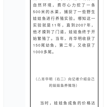
自然环境，费尽心力挖了一条
500米的水渠，捕捉了一些野生
娃娃鱼进行养殖实验。哪知这一
实验就是11年，直到2007年，
他才摸到了门道，娃娃鱼终于开
始繁殖了。当年，肖华明收获了
150尾幼鱼，第二年，又收获了
1000多尾。
（
△肖华明（右二）向记者介绍自己
的娃娃鱼养殖场
）
当时，娃娃鱼成鱼的价格达