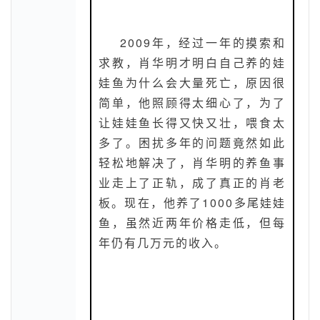
2009年，经过一年的摸索和
求教，肖华明才明白自己养的娃
娃鱼为什么会大量死亡，原因很
简单，他照顾得太细心了，为了
让娃娃鱼长得又快又壮，喂食太
多了。困扰多年的问题竟然如此
轻松地解决了，肖华明的养鱼事
业走上了正轨，成了真正的肖老
板。现在，他养了1000多尾娃娃
鱼，虽然近两年价格走低，但每
年仍有几万元的收入。