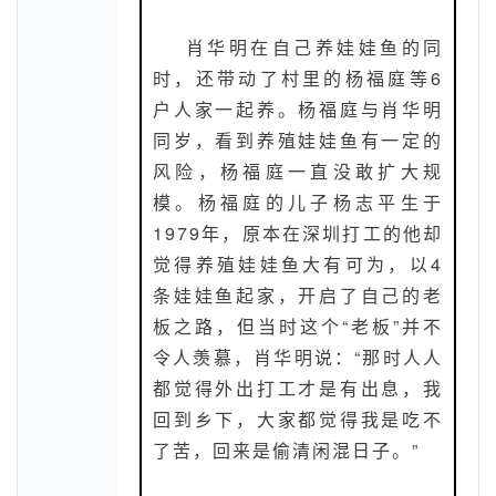
肖华明在自己养娃娃鱼的同
时，还带动了村里的杨福庭等6
户人家一起养。杨福庭与肖华明
同岁，看到养殖娃娃鱼有一定的
风险，杨福庭一直没敢扩大规
模。杨福庭的儿子杨志平生于
1979年，原本在深圳打工的他却
觉得养殖娃娃鱼大有可为，以4
条娃娃鱼起家，开启了自己的老
板之路，但当时这个“老板”并不
令人羡慕，肖华明说：“那时人人
都觉得外出打工才是有出息，我
回到乡下，大家都觉得我是吃不
了苦，回来是偷清闲混日子。”