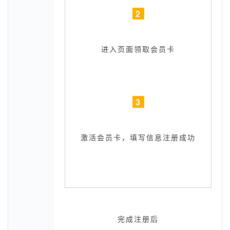
2
进入页面领取会员卡
3
激活会员卡，填写信息注册成功
完成注册后