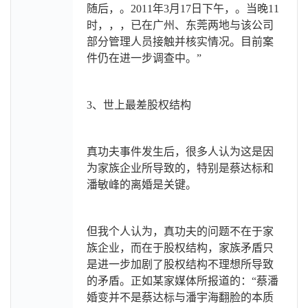
随后，。2011年3月17日下午，。当晚11
时，，，已在广州、东莞两地与该公司
部分管理人员接触并核实情况。目前案
件仍在进一步调查中。”
3
、世上最差股权结构
真功夫事件发生后，很多人认为这是因
为家族企业所导致的，特别是蔡达标和
潘敏峰的离婚是关键。
但我个人认为，真功夫的问题不在于家
族企业，而在于股权结构，家族矛盾只
是进一步加剧了股权结构不理想所导致
的矛盾。正如某家媒体所报道的：“蔡潘
婚变并不是蔡达标与潘宇海翻脸的本质