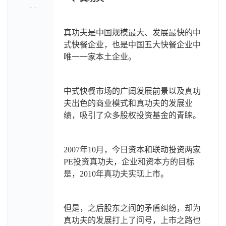
- -
真功夫是中国规模最大、发展最快的中
式快餐企业，也是中国五大快餐企业中
唯一一家本土企业。
中式快餐市场的广阔发展前景以及真功
夫出色的商业模式和真功夫的发展业
绩，吸引了众多股权投资基金的青睐。
2007
年10月，今日资本和联动投资两家
PE投资真功夫，企业和资本方的目标
是，2010年真功夫实现上市。
但是，之后股东之间的矛盾纠纷，却为
真功夫的发展打上了问号，上市之路也