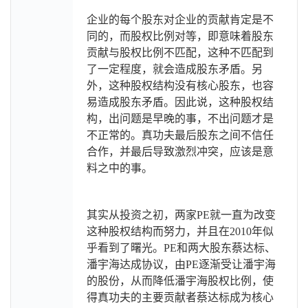
企业的每个股东对企业的贡献肯定是不
同的，而股权比例对等，即意味着股东
贡献与股权比例不匹配，这种不匹配到
了一定程度，就会造成股东矛盾。另
外，这种股权结构没有核心股东，也容
易造成股东矛盾。因此说，这种股权结
构，出问题是早晚的事，不出问题才是
不正常的。真功夫最后股东之间不信任
合作，并最后导致激烈冲突，应该是意
料之中的事。
其实从投资之初，两家PE就一直为改变
这种股权结构而努力，并且在2010年似
乎看到了曙光。PE和两大股东蔡达标、
潘宇海达成协议，由PE逐渐受让潘宇海
的股份，从而降低潘宇海股权比例，使
得真功夫的主要贡献者蔡达标成为核心