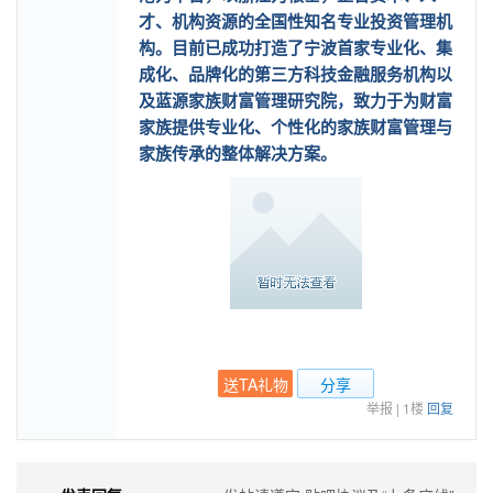
才、机构资源的全国性知名专业投资管理机
构。目前已成功打造了宁波首家专业化、集
成化、品牌化的第三方科技金融服务机构以
及蓝源家族财富管理研究院，致力于为财富
家族提供专业化、个性化的家族财富管理与
家族传承的整体解决方案。
送TA礼物
分享
举报
|
1楼
回复