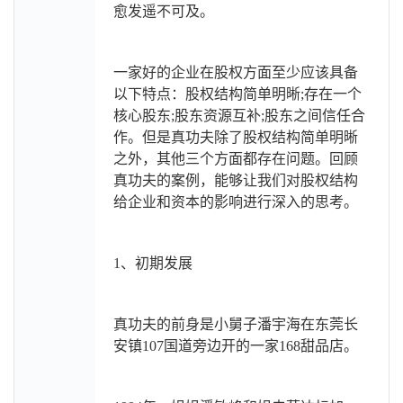
愈发遥不可及。
一家好的企业在股权方面至少应该具备
以下特点：股权结构简单明晰;存在一个
核心股东;股东资源互补;股东之间信任合
作。但是真功夫除了股权结构简单明晰
之外，其他三个方面都存在问题。回顾
真功夫的案例，能够让我们对股权结构
给企业和资本的影响进行深入的思考。
1、
初期发展
真功夫的前身是小舅子潘宇海在东莞长
安镇107国道旁边开的一家168甜品店。