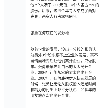
他3个人凑了8000元钱，4个人各占25%的
股份。后来，这四个年青人结成了两对
夫妻，两家人各占50%股份。
张勇在海底捞的发源地
随着企业的发展，没出一分钱的张勇认
为另外3个股东跟不上企业的发展，毫不
留情面地先后让他们离开企业，只做股
东。张勇最早先让自己的太太离开企
业，2004年让施永宏的太太也离开企
业。2007年，在海底捞步入快速发展的
时候，张勇让无论从股权投入还是时间
和精力的付出上都平分秋色、20多年的
朋友施永宏也离开企业。