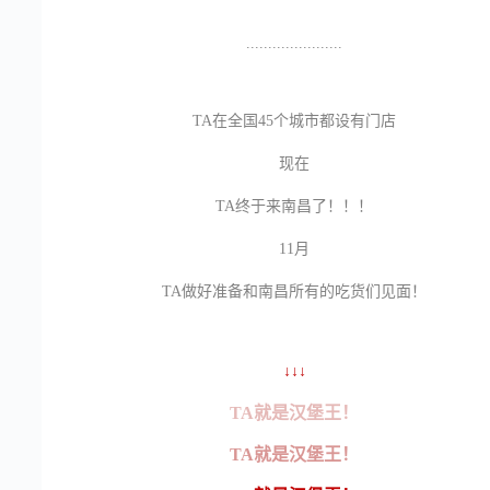
......................
TA在全国45个城市都设有门店
现在
TA终于来南昌了！！！
11月
TA做好准备和南昌所有的吃货们见面！
↓↓↓
TA就是汉堡王！
TA就是汉堡王！