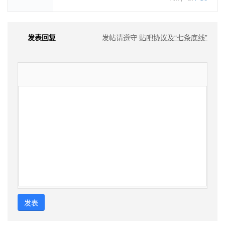
发表回复
发帖请遵守
贴吧协议及“七条底线”
发表