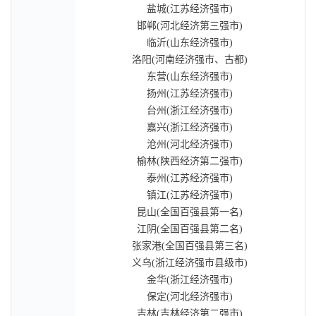
盐城(江苏经济强市)
邯郸(河北经济第三强市)
临沂(山东经济强市)
洛阳(河南经济强市、古都)
东营(山东经济强市)
扬州(江苏经济强市)
台州(浙江经济强市)
嘉兴(浙江经济强市)
沧州(河北经济强市)
榆林(陕西经济第二强市)
泰州(江苏经济强市)
镇江(江苏经济强市)
昆山(全国百强县第一名)
江阴(全国百强县第二名)
张家港(全国百强县第三名)
义乌(浙江经济强市县级市)
金华(浙江经济强市)
保定(河北经济强市)
吉林(吉林经济第二强市)