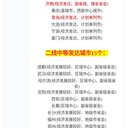
济南(经济发达、副省级、强省省会)
重庆(直辖市，西部中心城市)
青岛(经济发达、计划单列市)
大连(经济发达、计划单列市)
宁波(经济发达、计划单列市)
厦门(经济发达、计划单列市)
二线中等发达城市15个：
成都(经济发展较好、区域中心、副省级省会)
武汉(经济发展较好、区域中心、副省级省会)
哈尔滨(经济发展较好、区域中心、副省级省
会)
沈阳(经济发展较好、区域中心、副省级省会)
西安(区域中心、副省级省会)
长春(区域中心、副省级省会)
长沙(经济发展较好、地级市省会)
福州(经济发展较好、地级市省会)
郑州(经济发展较好、地级市省会)