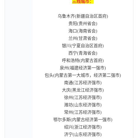
三线城市：
乌鲁木齐(新疆自治区首府)
贵阳(贵州省会)
海口(海南省会)
兰州(甘肃省会)
银川(宁夏自治区首府)
西宁(青海省会)
呼和浩特(内蒙古首府)
泉州(福建经济第一强市)
包头(内蒙古第一大城市，经济第二强市)
南通(江苏经济强市)
大庆(黑龙江经济强市)
徐州(江苏经济强市)
潍坊(山东经济强市)
常州(江苏经济强市)
鄂尔多斯(内蒙古经济第一强市)
绍兴(浙江经济强市)
济宁(山东经济强市)