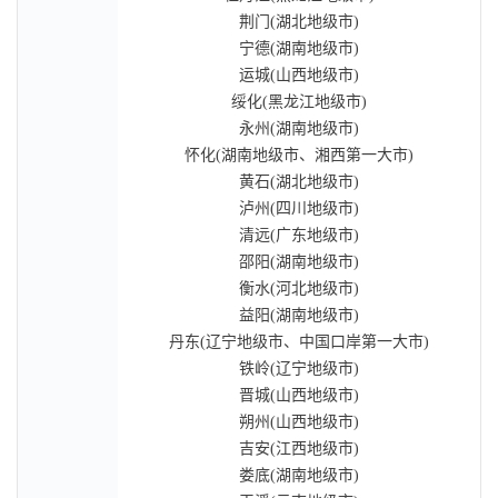
荆门(湖北地级市)
宁德(湖南地级市)
运城(山西地级市)
绥化(黑龙江地级市)
永州(湖南地级市)
怀化(湖南地级市、湘西第一大市)
黄石(湖北地级市)
泸州(四川地级市)
清远(广东地级市)
邵阳(湖南地级市)
衡水(河北地级市)
益阳(湖南地级市)
丹东(辽宁地级市、中国口岸第一大市)
铁岭(辽宁地级市)
晋城(山西地级市)
朔州(山西地级市)
吉安(江西地级市)
娄底(湖南地级市)