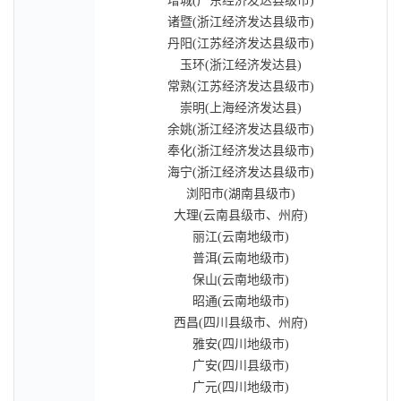
增城(广东经济发达县级市)
诸暨(浙江经济发达县级市)
丹阳(江苏经济发达县级市)
玉环(浙江经济发达县)
常熟(江苏经济发达县级市)
崇明(上海经济发达县)
余姚(浙江经济发达县级市)
奉化(浙江经济发达县级市)
海宁(浙江经济发达县级市)
浏阳市(湖南县级市)
大理(云南县级市、州府)
丽江(云南地级市)
普洱(云南地级市)
保山(云南地级市)
昭通(云南地级市)
西昌(四川县级市、州府)
雅安(四川地级市)
广安(四川县级市)
广元(四川地级市)