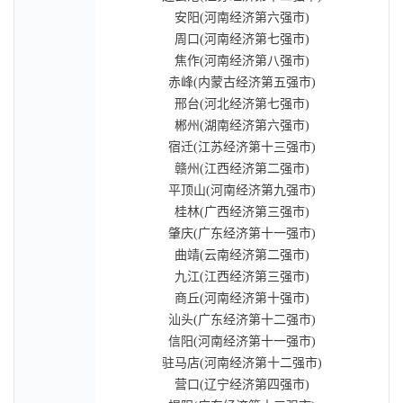
安阳(河南经济第六强市)
周口(河南经济第七强市)
焦作(河南经济第八强市)
赤峰(内蒙古经济第五强市)
邢台(河北经济第七强市)
郴州(湖南经济第六强市)
宿迁(江苏经济第十三强市)
赣州(江西经济第二强市)
平顶山(河南经济第九强市)
桂林(广西经济第三强市)
肇庆(广东经济第十一强市)
曲靖(云南经济第二强市)
九江(江西经济第三强市)
商丘(河南经济第十强市)
汕头(广东经济第十二强市)
信阳(河南经济第十一强市)
驻马店(河南经济第十二强市)
营口(辽宁经济第四强市)