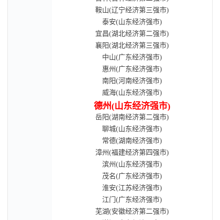
鞍山(辽宁经济第三强市)
泰安(山东经济强市)
宜昌(湖北经济第二强市)
襄阳(湖北经济第三强市)
中山(广东经济强市)
惠州(广东经济强市)
南阳(河南经济强市)
威海(山东经济强市)
德州(山东经济强市)
岳阳(湖南经济第二强市)
聊城(山东经济强市)
常德(湖南经济强市)
漳州(福建经济第四强市)
滨州(山东经济强市)
茂名(广东经济强市)
淮安(江苏经济强市)
江门(广东经济强市)
芜湖(安徽经济第二强市)