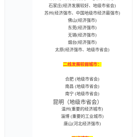
石家庄(经济发展较好、地级市省会)
苏州(经济强市、中国地级市经济最强市)
佛山(经济强市)
东莞(经济强市)
无锡(经济强市)
烟台(经济强市)
太原(经济强市、地级市省会)
二线发展较弱城市：
合肥 (地级市省会)
南昌 (地级市省会)
南宁 (地级市省会)
昆明（地级市省会）　
温州(重要的经济城市)
淄博 (重要的工业城市)
唐山(河北经济强市)